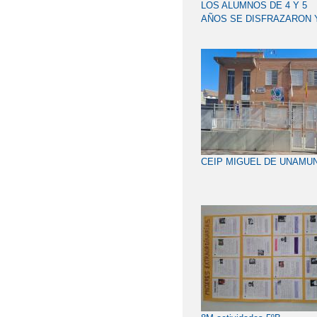
LOS ALUMNOS DE 4 Y 5
AÑOS SE DISFRAZARON 
FUERON
MONSTRUOSAMENTE
DIVERTIDOS
CEIP MIGUEL DE UNAMU